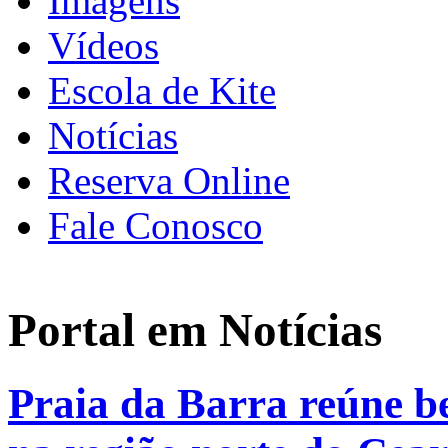
Imagens
Vídeos
Escola de Kite
Notícias
Reserva Online
Fale Conosco
Portal em Notícias
Praia da Barra reúne be