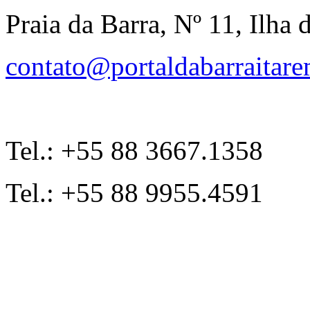
Praia da Barra, Nº 11, Ilha 
contato@portaldabarraitar
Tel.: +55 88 3667.1358
Tel.: +55 88 9955.4591