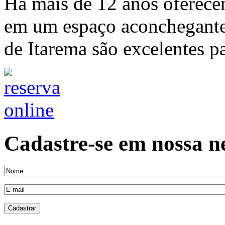
Há mais de 12 anos oferece
em um espaço aconchegante 
de Itarema são excelentes pa
Cadastre-se em nossa n