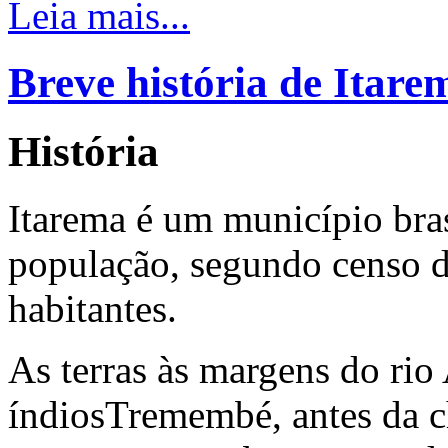
Leia mais...
Breve história de Itare
História
Itarema é um município bras
população, segundo censo 
habitantes.
As terras às margens do rio
índiosTremembé, antes da c