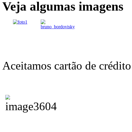
Veja algumas imagens
Aceitamos cartão de crédito