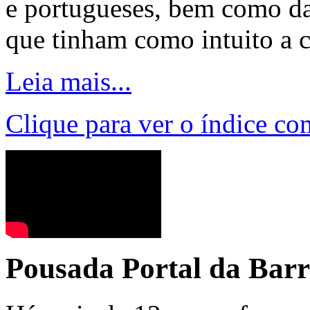
e portugueses, bem como da
que tinham como intuito a c
Leia mais...
Clique para ver o índice co
Pousada Portal da Bar