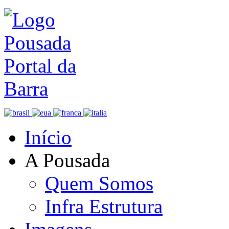
Início
A Pousada
Quem Somos
Infra Estrutura